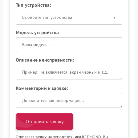
Тип устройства:
Выберите тип устройства
Модель устройства:
Описание неисправности:
Комментарий к заявке:
Отправить заявку
Отправляя заявку на ремонт техники REDMOND, Вы