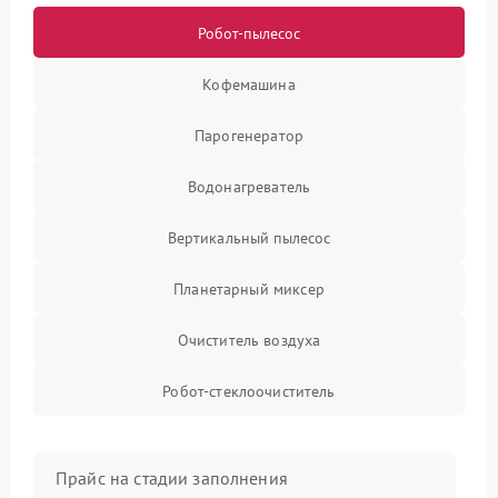
Робот-пылесос
Кофемашина
Парогенератор
Водонагреватель
Вертикальный пылесос
Планетарный миксер
Очиститель воздуха
Робот-стеклоочиститель
Прайс на стадии заполнения