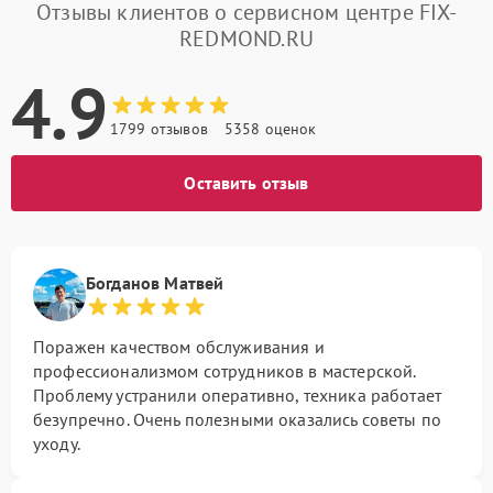
Отзывы клиентов о сервисном центре FIX-
REDMOND.RU
4.9
1799 отзывов
5358 оценок
Оставить отзыв
Богданов Матвей
Поражен качеством обслуживания и
профессионализмом сотрудников в мастерской.
Проблему устранили оперативно, техника работает
безупречно. Очень полезными оказались советы по
уходу.