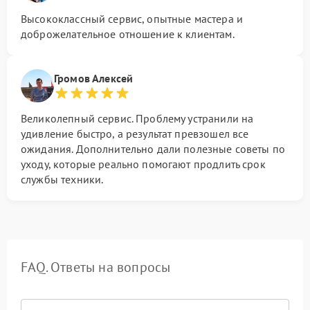
Высококлассный сервис, опытные мастера и
доброжелательное отношение к клиентам.
Громов Алексей
Великолепный сервис. Проблему устранили на
удивление быстро, а результат превзошел все
ожидания. Дополнительно дали полезные советы по
уходу, которые реально помогают продлить срок
службы техники.
FAQ. Ответы на вопросы