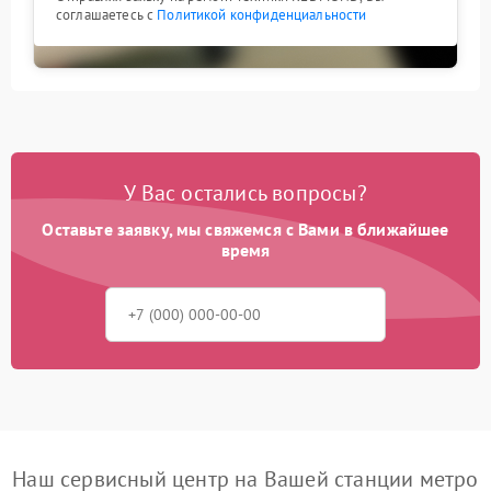
соглашаетесь с
Политикой конфиденциальности
У Вас остались вопросы?
Оставьте заявку, мы свяжемся с Вами в ближайшее
время
Наш сервисный центр на Вашей станции метро