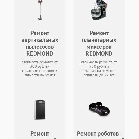
Ремонт
Ремонт
вертикальных
планетарных
пылесосов
миксеров
REDMOND
REDMOND
стоимость ремонта от
стоимость ремонта от
300 рублей
700 рублей
гарантия на ремонт и
гарантия на ремонт и
запчасти до 3х лет
запчасти до 3х лет
Ремонт
Ремонт роботов-