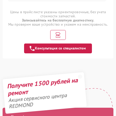
Цены в прайс-листе указаны ориентировочные, без учета
стоимости запчастей.
Записывайтесь на бесплатную диагностику.
Мы проверим ваше устройство и укажем на неисправность.
Консультация со специалистом
Получите 1500 рублей на
ремонт
Акция сервисного центра
REDMOND