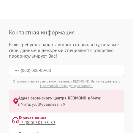
Контактная информация
Если требуется задать вопрос специалисту, оставьте
свои данные и дежурный специалист с радостью
проконсультирует Вас!
Отправляя заявку на ремонт техники REDMOND, Вы соглашаетесь с
Политикой конфиденциальности
Адрес сервисного центра REDMOND в Чите:
г. Чита, ул. Журавлёва, 79
Горячая линия
+7 (800) 301-55-83