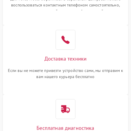
воспользоваться контактным телефоном самостоятельно,
или оставить свой номер телефона на сайте
Доставка техники
Если вы не можете привезти устройство сами, мы отправим к
вам нашего курьера бесплатно
Бесплатная диагностика