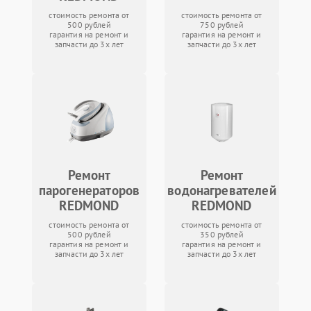
стоимость ремонта от
стоимость ремонта от
500 рублей
750 рублей
гарантия на ремонт и
гарантия на ремонт и
запчасти до 3х лет
запчасти до 3х лет
Ремонт
Ремонт
парогенераторов
водонагревателей
REDMOND
REDMOND
стоимость ремонта от
стоимость ремонта от
500 рублей
350 рублей
гарантия на ремонт и
гарантия на ремонт и
запчасти до 3х лет
запчасти до 3х лет