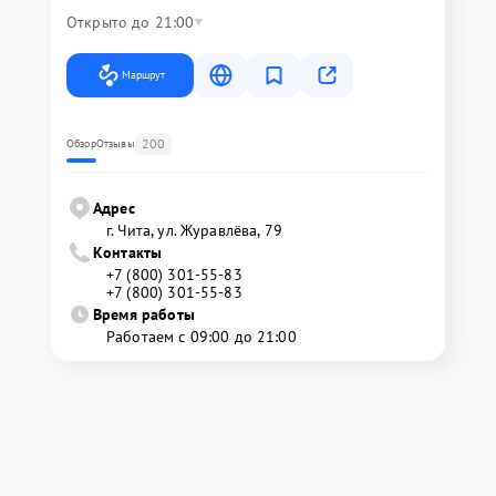
Открыто до 21:00
Маршрут
200
Обзор
Отзывы
Адрес
г. Чита, ул. Журавлёва, 79
Контакты
+7 (800) 301-55-83
+7 (800) 301-55-83
Время работы
Работаем с 09:00 до 21:00