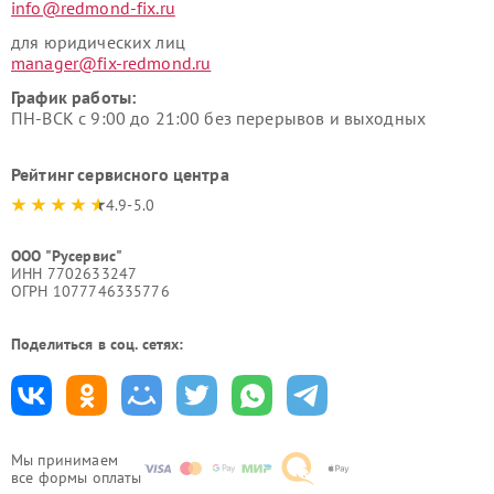
info@redmond-fix.ru
для юридических лиц
manager@fix-redmond.ru
График работы:
ПН-ВСК с 9:00 до 21:00 без перерывов и выходных
Рейтинг сервисного центра
4.9-5.0
ООО "Русервис"
ИНН 7702633247
ОГРН 1077746335776
Поделиться в соц. сетях:
Мы принимаем
все формы оплаты