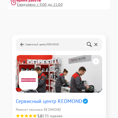
Время работы
Ежедневно с 9:00 до 21:00
Сервисный центр REDMOND
Сервисный центр REDMOND
Ремонт техники REDMOND
5,0
235 оценки