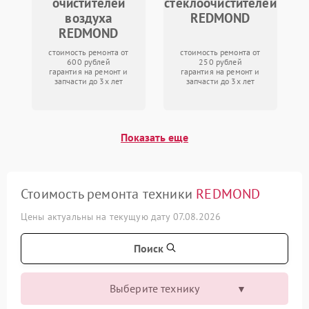
очистителей
стеклоочистителей
воздуха
REDMOND
REDMOND
стоимость ремонта от
стоимость ремонта от
600 рублей
250 рублей
гарантия на ремонт и
гарантия на ремонт и
запчасти до 3х лет
запчасти до 3х лет
Показать еще
Стоимость ремонта техники
REDMOND
Цены актуальны на текущую дату 07.08.2026
Поиск
Выберите технику