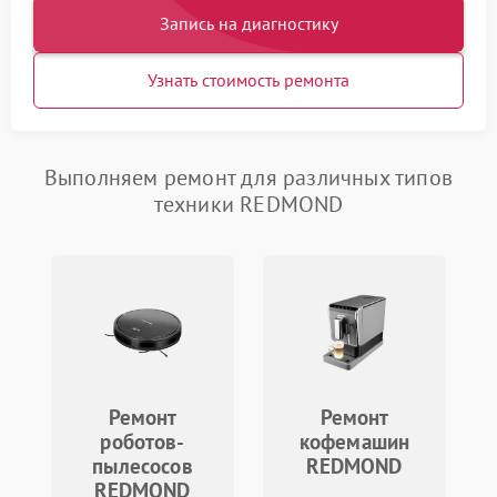
Запись на диагностику
Узнать стоимость ремонта
Выполняем ремонт для различных типов
техники REDMOND
Ремонт
Ремонт
роботов-
кофемашин
пылесосов
REDMOND
REDMOND