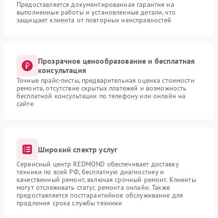
Предоставляется документированная гарантия на
выполненные работы и установленные детали, что
защищает клиента от повторных неисправностей
Прозрачное ценообразование и бесплатная
консультация
Точные прайс-листы, предварительная оценка стоимости
ремонта, отсутствие скрытых платежей и возможность
бесплатной консультации по телефону или онлайн на
сайте
Широкий спектр услуг
Сервисный центр REDMOND обеспечивает доставку
техники по всей РФ, бесплатную диагностику и
качественный ремонт, включая срочный ремонт. Клиенты
могут отслеживать статус ремонта онлайн. Также
предоставляется постгарантийное обслуживание для
продления срока службы техники