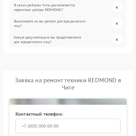
В каких районах Читы располагаются
сервисные центры REDMOND?
Выполняете ли вы ремонт для юридических
лиц?
Какую документацию вы предоставляете
для юридических лиц?
Заявка на ремонт техники REDMOND в
Чите
Контактный телефон: