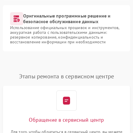
Оригинальные программные решение и
безопасное обслуживание данных
Использование официальных прошивок и инструментов,
аккуратная работа с пользовательскими данными:
резервное копирование, конфиденциальность и
восстановление информации при необходимости
Этапы ремонта в сервисном центре
Обращение в сервисный центр
Для того, чтобы обратиться в сервисный центр, вы можете