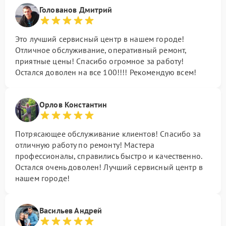
Голованов Дмитрий
Это лучший сервисный центр в нашем городе!
Отличное обслуживание, оперативный ремонт,
приятные цены! Спасибо огромное за работу!
Остался доволен на все 100!!!! Рекомендую всем!
Орлов Константин
Потрясающее обслуживание клиентов! Спасибо за
отличную работу по ремонту! Мастера
профессионалы, справились быстро и качественно.
Остался очень доволен! Лучший сервисный центр в
нашем городе!
Васильев Андрей