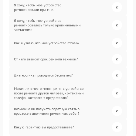
Я хочу, чтобы мое устройство
ремонтировали при мне.
Я хочу, чтобы мое устройство
ремонтировалось только оригинальными
запчастями.
Как я узнаю, что мое устройство готово?
От чего зависит срок ремонта техники?
Диагностика проводится бесплатно?
Может ли вместо меня принять устройство
после ремонта другой человек, контактный
телефон которого я предоставлю?
Возможно ли получать обратную связь в
процессе выполнения ремонтных работ?
Какую гарантию вы предоставляете?