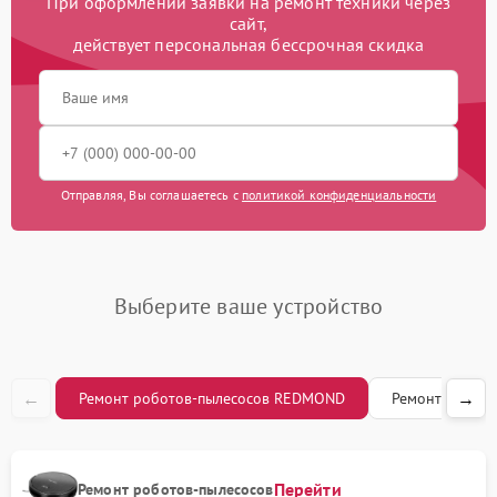
При оформлении заявки на ремонт техники через
сайт,
действует персональная бессрочная скидка
Отправляя, Вы соглашаетесь с
политикой конфиденциальности
Выберите ваше устройство
←
→
Ремонт роботов-пылесосов REDMOND
Ремонт кофе
Перейти
Ремонт роботов-пылесосов