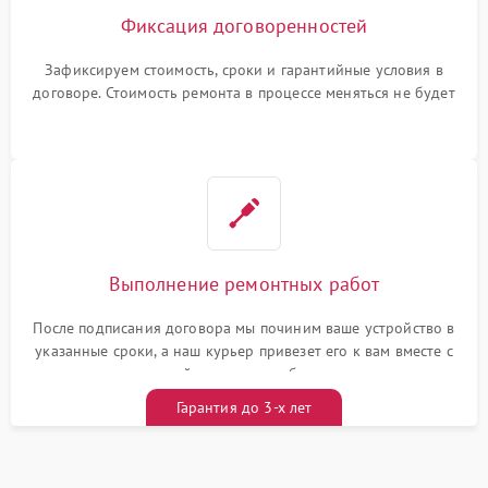
Фиксация договоренностей
Зафиксируем стоимость, сроки и гарантийные условия в
договоре. Стоимость ремонта в процессе меняться не будет
Выполнение ремонтных работ
После подписания договора мы починим ваше устройство в
указанные сроки, а наш курьер привезет его к вам вместе с
гарантийным талоном бесплатно
Гарантия до 3-х лет