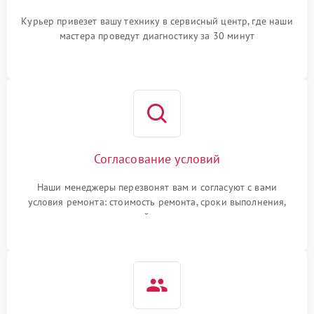
Курьер привезет вашу технику в сервисный центр, где наши
мастера проведут диагностику за 30 минут
Согласование условий
Наши менеджеры перезвонят вам и согласуют с вами
условия ремонта: стоимость ремонта, сроки выполнения,
гарантийные условия