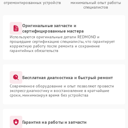
отремонтированных устройств
минимальный опыт работы
специалистов
Оригинальные запчасти и
сертифицированные мастера
Используются оригинальные детали REDMOND и
прошедшие сертификацию специалисты, что гарантирует
корректную работу после ремонта и сохранение
гарантийных обязательств
Бесплатная диагностика и быстрый ремонт
Современное оборудование и опыт позволяют провести
экспресс-диагностику и восстановление в кратчайшие
сроки, минимизируя время без устройства
Гарантия на работы и запчасти